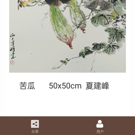
分享
用户