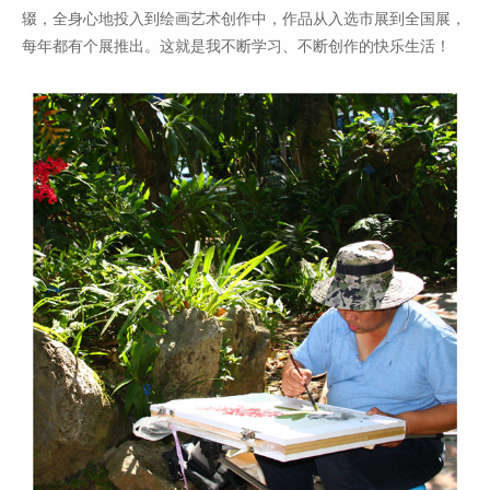
辍，全身心地投入到绘画艺术创作中，作品从入选市展到全国展，
每年都有个展推出。这就是我不断学习、不断创作的快乐生活！