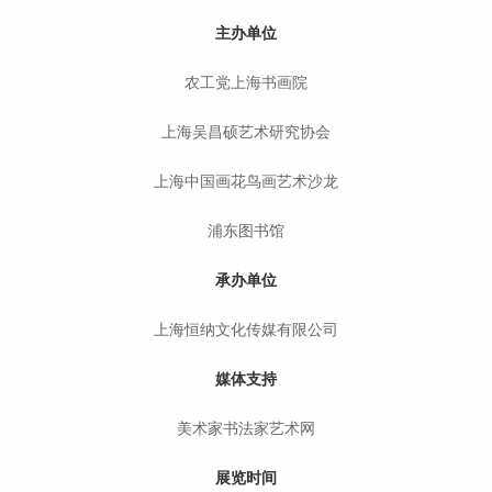
主办单位
农工党上海书画院
上海吴昌硕艺术研究协会
上海中国画花鸟画艺术沙龙
浦东图书馆
承办单位
上海恒纳文化传媒有限公司
媒体支持
美术家书法家艺术网
展览时间