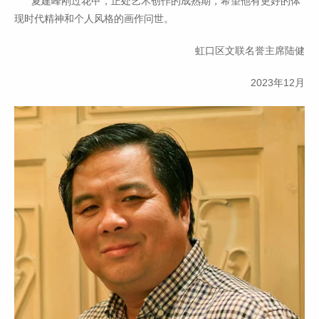
夏建峰刚过花甲，正处艺术创作的成熟期，希望他有更好的体
现时代精神和个人风格的画作问世。
虹口区文联名誉主席陆健
2023年12月