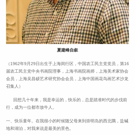
夏建峰自叙
（1962年9月29日出生于上海闵行区，中国农工民主党党员，第16
届农工民主党中央书画院理事，上海书画院画师，上海美术家协会
会员，上海吴昌硕艺术研究协会会员，上海中国画花鸟画艺术沙龙
召集人）
回想几十年来，我是幸运的，快乐的，总是踏准时代的步伐前
行，成为一位都市放牛人。
一、快乐童年。在我很小的时候随父母来到崇明岛的西北隅，盐碱
地和湖泊，对我来说是最美的景色。