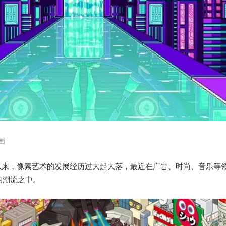
插画
以来，像素艺术的发展经历过大起大落，最近在广告、时尚、音乐等
的潮流之中。