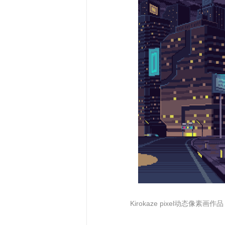
Kirokaze pixel动态像素画作品