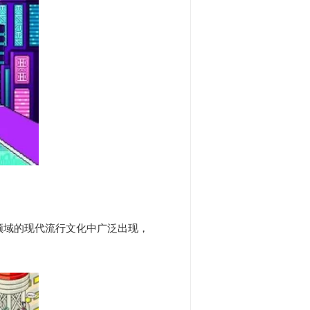
领域的现代流行文化中广泛出现，