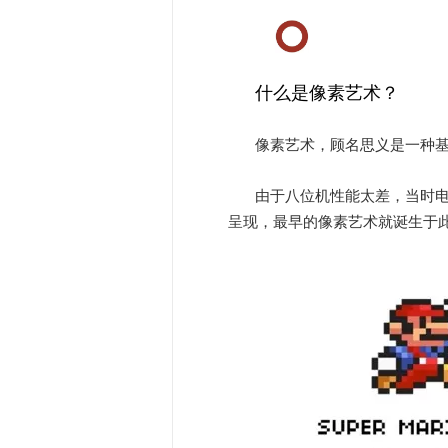
什么是像素艺术？
像素艺术，顾名思义是一种基
由于八位机性能太差，当时
呈现，最早的像素艺术就诞生于