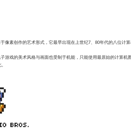
于像素创作的艺术形式，它最早出现在上世纪7、80年代的八位计算
电子游戏的美术风格与画面也受制于机能，只能使用最原始的计算机
此。