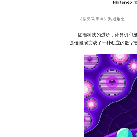
《超级马里奥》游戏形象
随着科技的进步，计算机和
是慢慢演变成了一种独立的数字艺