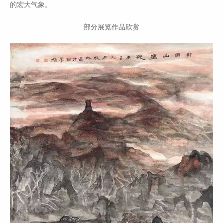
的宏大气象。
部分展览作品欣赏