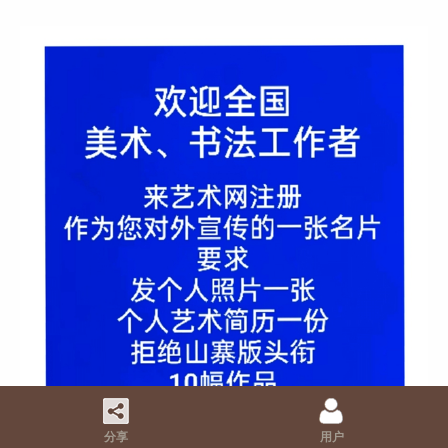
分享
用户