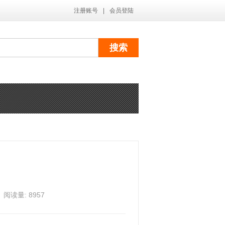
注册账号
|
会员登陆
阅读量: 8957