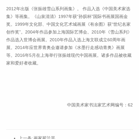
2012年出版《张振雄雪山系列画集》。 作品入选《中国美术家选
集》等画集。《山泉清清》1997年获“孙膑杯”国际书画展国画金
奖。1999年文化部、中国文化艺术城画展《有余图》获“世纪名家
创作奖”。2004年作品参加上海国际艺博会。2010年《雪山系列》
作品选入世博会画展。2010年作品入选上海文联成立60周年画
展。2014年应世界青奥会邀请参加《水墨行走感动青奥》画展
等。2016年5月在上海举行张振雄现代中国画展。诸多作品被收藏
家和爱好者收藏。
中国美术家书法家艺术网编号：62
上一条:
画家翟兰平