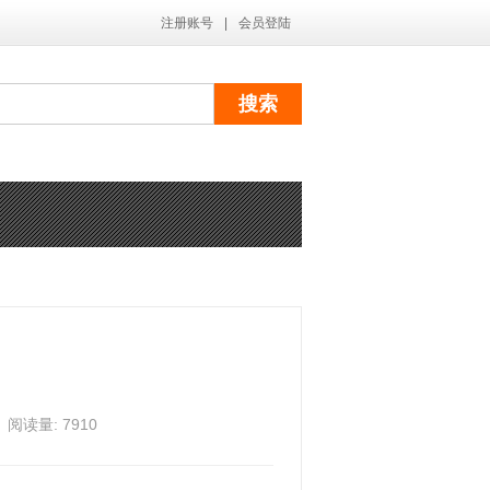
注册账号
|
会员登陆
阅读量: 7910