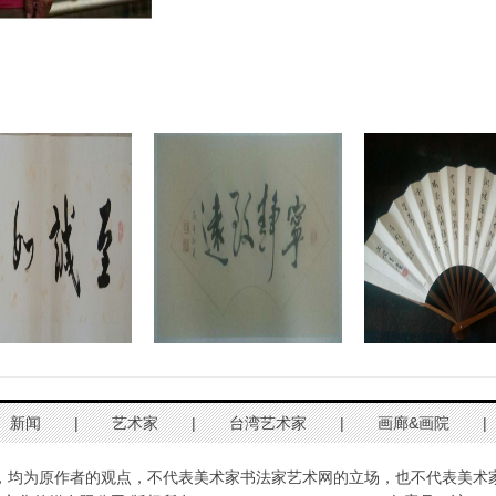
新闻
|
艺术家
|
台湾艺术家
|
画廊&画院
|
，均为原作者的观点，不代表美术家书法家艺术网的立场，也不代表美术