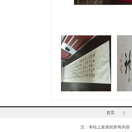
首页
|
注：本站上发表的所有内容