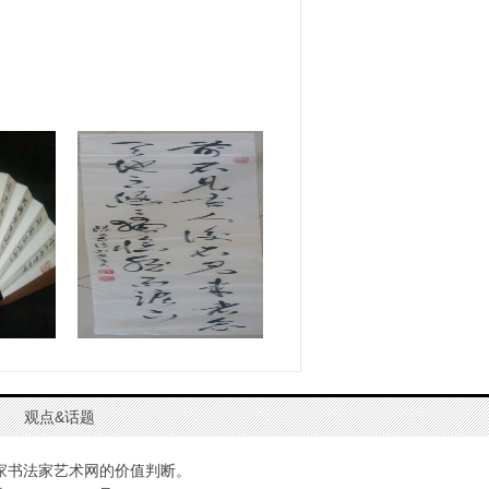
观点&话题
家书法家艺术网的价值判断。