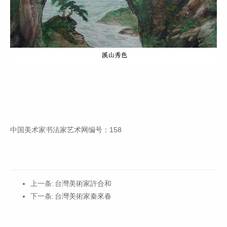
中国美术家书法家艺术网编号：158
上一条:
台灣美術家許合和
下一条:
台灣美術家秦來春