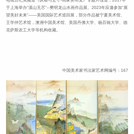
于上海举办“溪山无尽”--樊明龙山水画作品展。2023年应邀参加“展
望美好未来”——美国国际艺术巡回展，部分作品被宁夏美术馆、
王学仲艺术馆，澳洲中国美术馆、美国丹佛大学、杨百翰大学、德
克萨斯农工大学等机构收藏。
中国美术家书法家艺术网编号：167