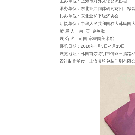
主办单位：上海市对外文化交流协会
承办单位：东北亚共同体研究财团、寒
协办单位：东北亚和平经济协会
后援单位：中华人民共和国驻大韩民国
策 展 人：余 石 金英淑
展 馆 名：韩国 寒碧园美术馆
展览日期：2018年4月9日-4月19日
展览地址：韩国首尔特别市钟路三清路8
设计制作单位：上海巢培包装印刷有限