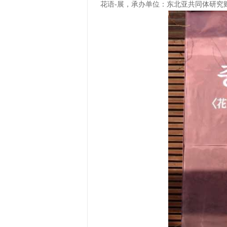
花语-展，承办单位：东北亚共同体研究