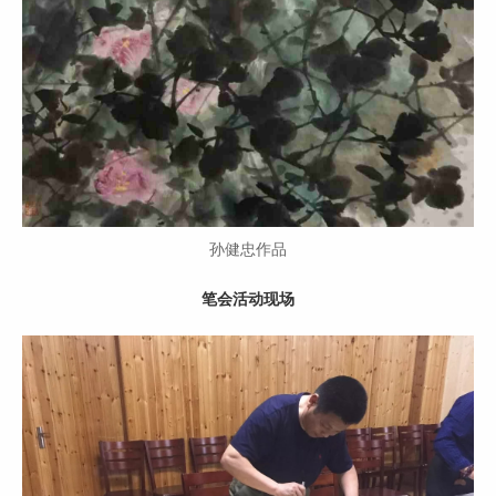
孙健忠作品
笔会活动现场