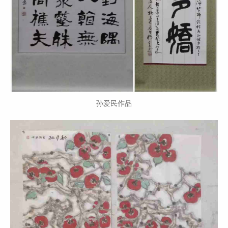
孙爱民作品