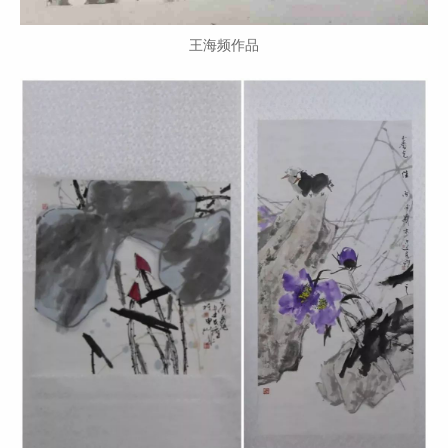
王海频作品