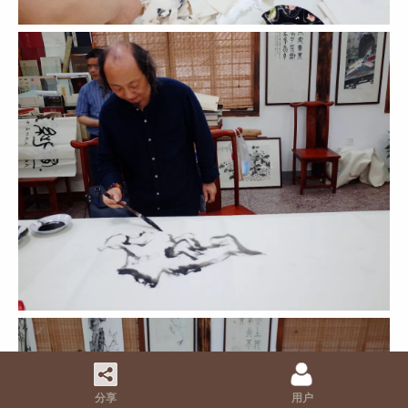
分享
用户