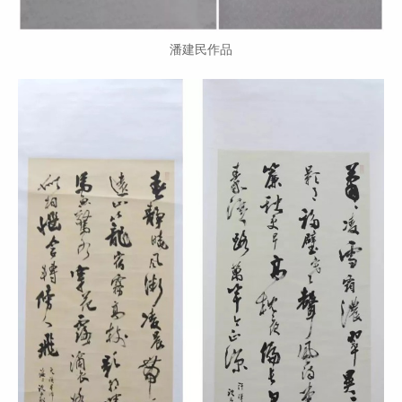
潘建民作品