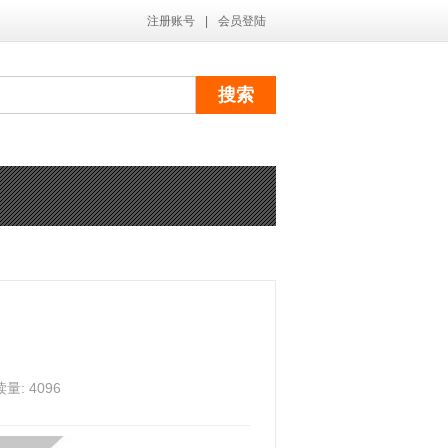
注册账号
|
会员登陆
: 4096