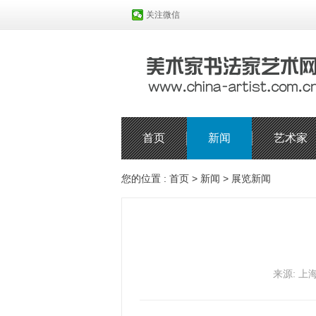
关注微信
首页
新闻
艺术家
您的位置 :
首页
>
新闻
>
展览新闻
来源: 上