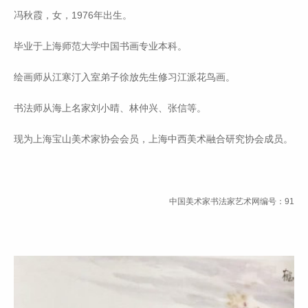
冯秋霞，女，1976年出生。
毕业于上海师范大学中国书画专业本科。
绘画师从江寒汀入室弟子徐放先生修习江派花鸟画。
书法师从海上名家刘小晴、林仲兴、张信等。
现为上海宝山美术家协会会员，上海中西美术融合研究协会成员。
中国美术家书法家艺术网编号：91