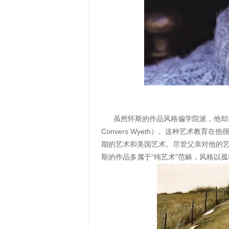
虽然怀斯的作品风格偏学院派，他却并没
Convers Wyeth）。这种艺术
期的艺术和美国艺术。尽管父亲对他的
斯的作品多属于“纯艺术”范畴，风格以