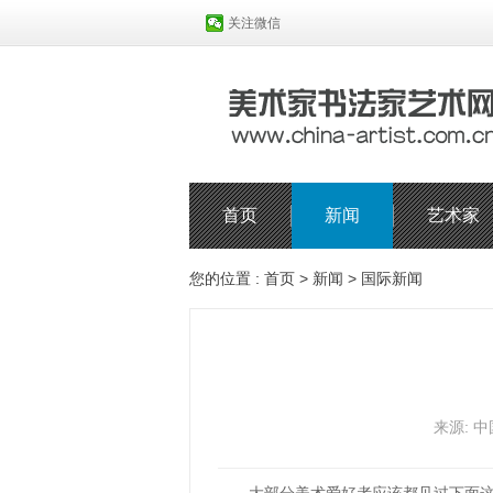
关注微信
首页
新闻
艺术家
您的位置 :
首页
>
新闻
>
国际新闻
来源: 中