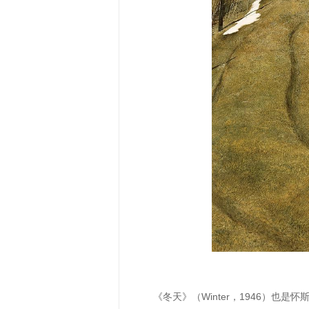
《冬天》（Winter，1946）也