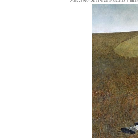
大部分美术爱好者应该都见过下面这