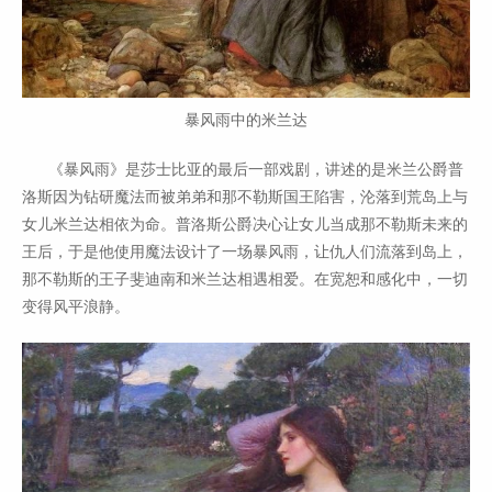
暴风雨中的米兰达
《暴风雨》是莎士比亚的最后一部戏剧，讲述的是米兰公爵普
洛斯因为钻研魔法而被弟弟和那不勒斯国王陷害，沦落到荒岛上与
女儿米兰达相依为命。普洛斯公爵决心让女儿当成那不勒斯未来的
王后，于是他使用魔法设计了一场暴风雨，让仇人们流落到岛上，
那不勒斯的王子斐迪南和米兰达相遇相爱。在宽恕和感化中，一切
变得风平浪静。