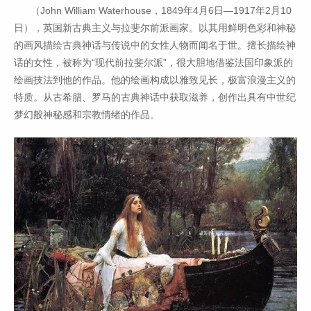
（John William Waterhouse，1849年4月6日—1917年2月10
日），英国新古典主义与拉斐尔前派画家。以其用鲜明色彩和神秘
的画风描绘古典神话与传说中的女性人物而闻名于世。擅长描绘神
话的女性，被称为“现代前拉斐尔派”，很大胆地借鉴法国印象派的
绘画技法到他的作品。他的绘画构成以雅致见长，极富浪漫主义的
特质。从古希腊、罗马的古典神话中获取滋养，创作出具有中世纪
梦幻般神秘感和宗教情绪的作品。