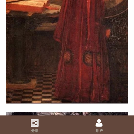
分享
用户