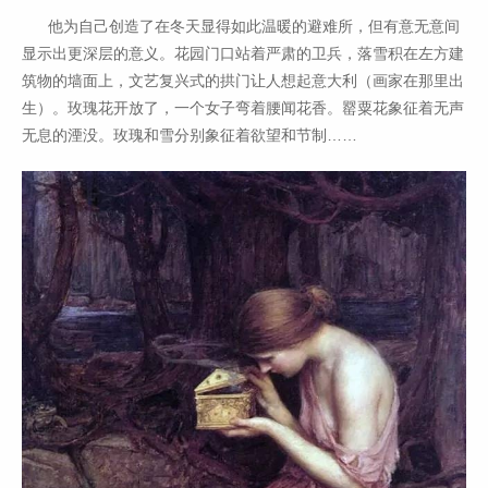
他为自己创造了在冬天显得如此温暖的避难所，但有意无意间
显示出更深层的意义。花园门口站着严肃的卫兵，落雪积在左方建
筑物的墙面上，文艺复兴式的拱门让人想起意大利（画家在那里出
生）。玫瑰花开放了，一个女子弯着腰闻花香。罂粟花象征着无声
无息的湮没。玫瑰和雪分别象征着欲望和节制……