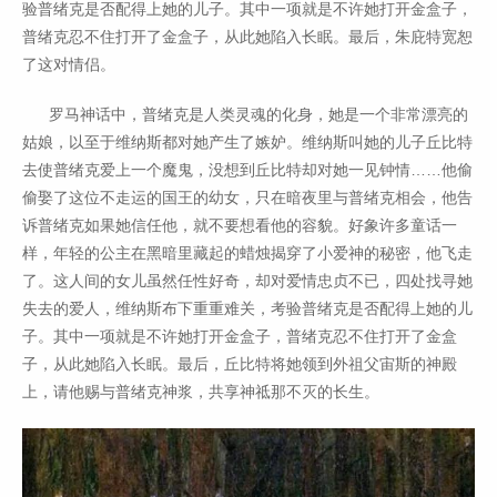
验普绪克是否配得上她的儿子。其中一项就是不许她打开金盒子，
普绪克忍不住打开了金盒子，从此她陷入长眠。最后，朱庇特宽恕
了这对情侣。
罗马神话中，普绪克是人类灵魂的化身，她是一个非常漂亮的
姑娘，以至于维纳斯都对她产生了嫉妒。维纳斯叫她的儿子丘比特
去使普绪克爱上一个魔鬼，没想到丘比特却对她一见钟情……他偷
偷娶了这位不走运的国王的幼女，只在暗夜里与普绪克相会，他告
诉普绪克如果她信任他，就不要想看他的容貌。好象许多童话一
样，年轻的公主在黑暗里藏起的蜡烛揭穿了小爱神的秘密，他飞走
了。这人间的女儿虽然任性好奇，却对爱情忠贞不已，四处找寻她
失去的爱人，维纳斯布下重重难关，考验普绪克是否配得上她的儿
子。其中一项就是不许她打开金盒子，普绪克忍不住打开了金盒
子，从此她陷入长眠。最后，丘比特将她领到外祖父宙斯的神殿
上，请他赐与普绪克神浆，共享神祗那不灭的长生。