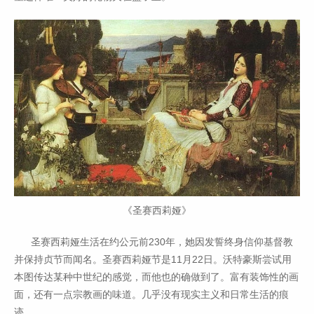
《圣赛西莉娅》
圣赛西莉娅生活在约公元前230年，她因发誓终身信仰基督教
并保持贞节而闻名。圣赛西莉娅节是11月22日。沃特豪斯尝试用
本图传达某种中世纪的感觉，而他也的确做到了。富有装饰性的画
面，还有一点宗教画的味道。几乎没有现实主义和日常生活的痕
迹。