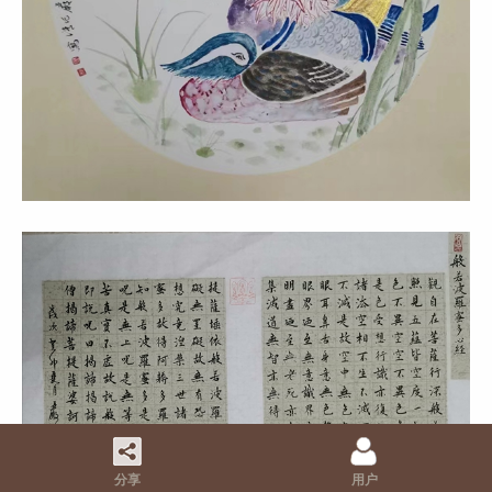
分享
用户