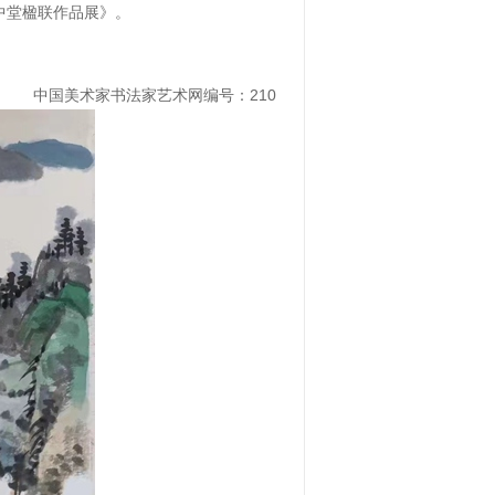
中堂楹联作品展》。
中国美术家书法家艺术网编号：210