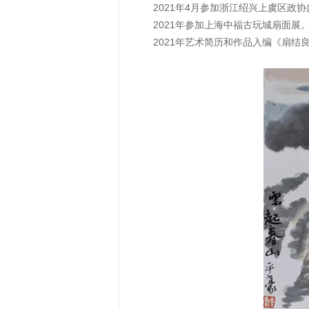
2021年4月参加浙江绍兴上虞区政协
2021年参加上海中福古玩城扇面展
2021年艺术简历和作品入编《扇结