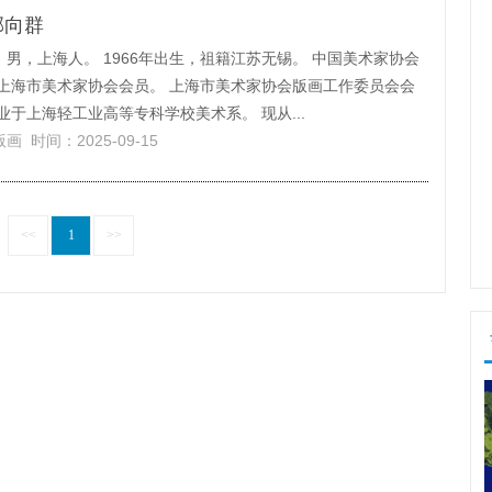
邹向群
，男，上海人。 1966年出生，祖籍江苏无锡。 中国美术家协会
 上海市美术家协会会员。 上海市美术家协会版画工作委员会会
业于上海轻工业高等专科学校美术系。 现从...
版画
时间：2025-09-15
<<
1
>>